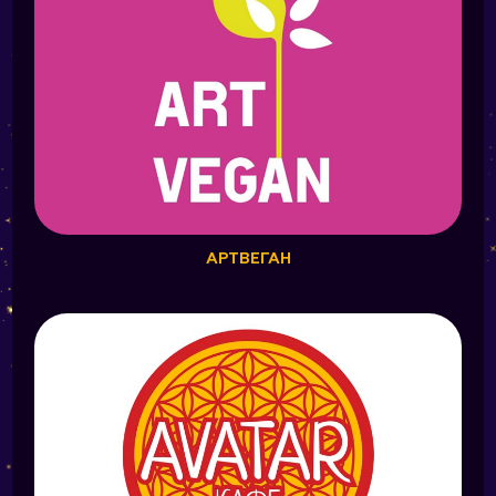
АРТВЕГАН