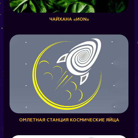
ЧАЙХАНА «ИON»
ОМЛЕТНАЯ СТАНЦИЯ КОСМИЧЕСКИЕ ЯЙЦА