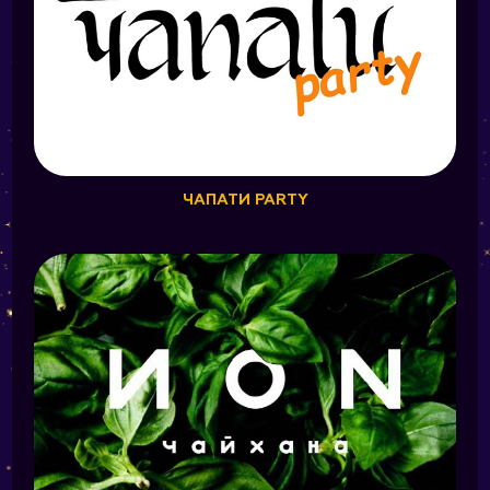
ЧАПАТИ PARTY