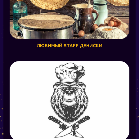
ЛЮБИМЫЙ STAFF ДЕНИСКИ