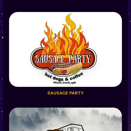
SAUSAGE PARTY