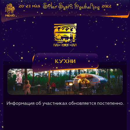
20-23 мая
2022
МЕНЮ
Кухни
Информация об участниках обновляется постепенно.