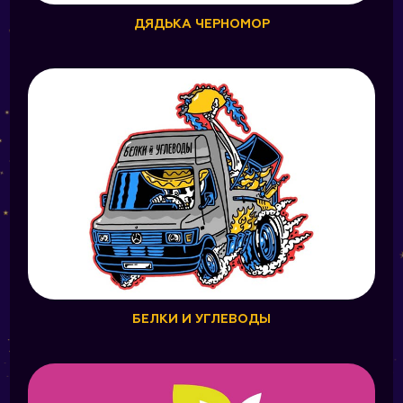
ДЯДЬКА ЧЕРНОМОР
БЕЛКИ И УГЛЕВОДЫ