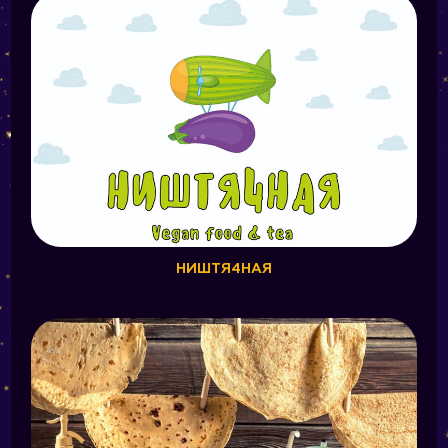
НИШТЯ4НАЯ