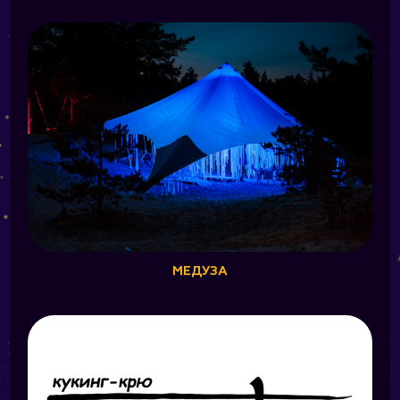
МЕДУЗА